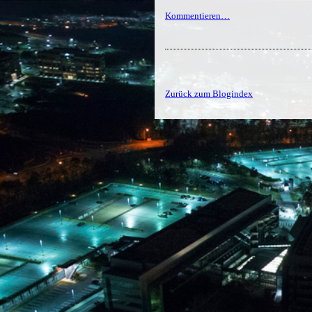
Kommentieren…
Zurück zum Blogindex