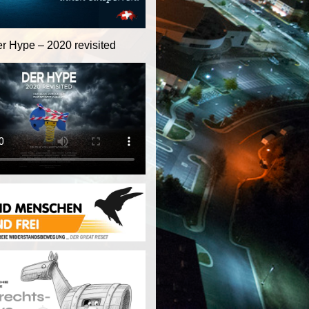
er Hype – 2020 revisited