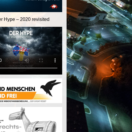
er Hype – 2020 revisited