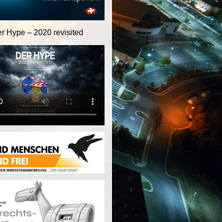
er Hype – 2020 revisited