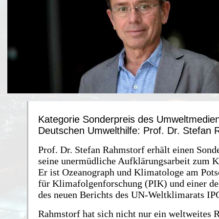
Kategorie Sonderpreis des Umweltmedien
Deutschen Umwelthilfe: Prof. Dr. Stefan 
Prof. Dr. Stefan Rahmstorf erhält einen Sonde
seine unermüdliche Aufklärungsarbeit zum 
Er ist Ozeanograph und Klimatologe am Pots
für Klimafolgenforschung (PIK) und einer de
des neuen Berichts des UN-Weltklimarats IP
Rahmstorf hat sich nicht nur ein weltweite