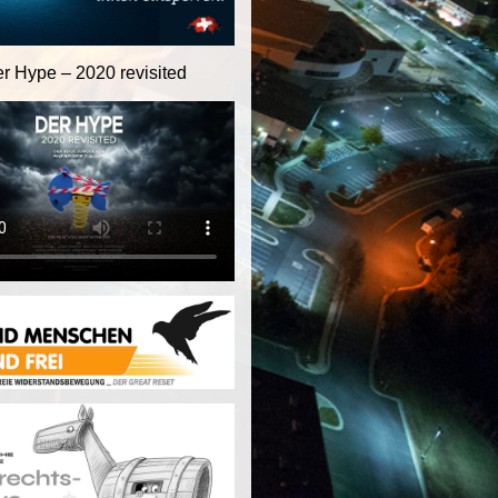
er Hype – 2020 revisited