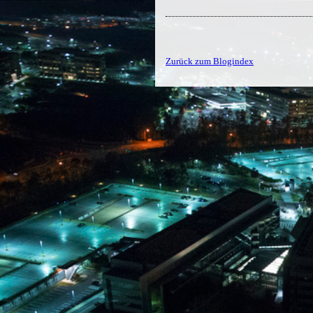
Zurück zum Blogindex