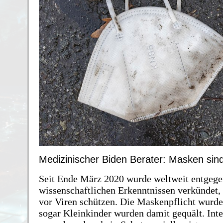
Medizinischer Biden Berater: Masken sin
Seit Ende März 2020 wurde weltweit entgege
wissenschaftlichen Erkenntnissen verkündet
vor Viren schützen. Die Maskenpflicht wurde
sogar Kleinkinder wurden damit gequält. Int