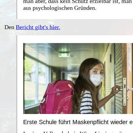
man aber, dass kein Schutz erzielbar ist, ma
aus psychologischen Gründen.
Den
Bericht gibt's hier.
Erste Schule führt Maskenpflicht wieder e