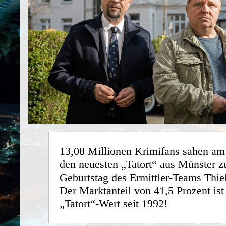
13,08 Millionen Krimifans sahen a
den neuesten „Tatort“ aus Münster 
Geburtstag des Ermittler-Teams Thie
Der Marktanteil von 41,5 Prozent ist
„Tatort“-Wert seit 1992!