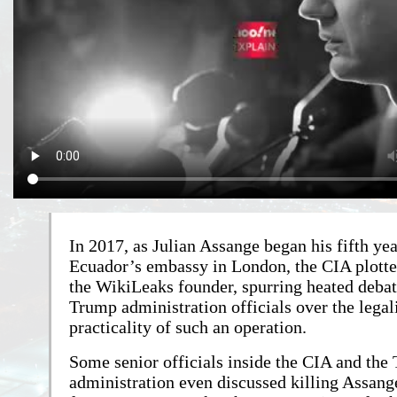
In 2017, as Julian Assange began his fifth yea
Ecuador’s embassy in London, the CIA plotte
the WikiLeaks founder, spurring heated deb
Trump administration officials over the legal
practicality of such an operation.
Some senior officials inside the CIA and the
administration even discussed killing Assang