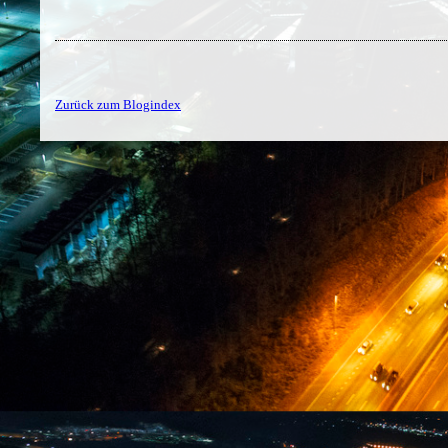
Zurück zum Blogindex