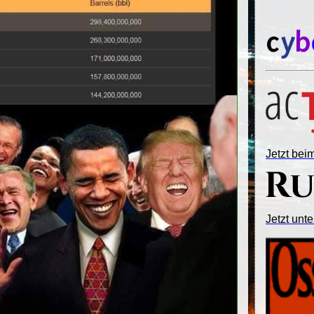
Jetzt be
Jetzt unte