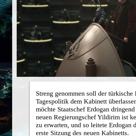
Streng genommen soll der türkische 
Tagespolitik dem Kabinett überlasse
möchte Staatschef Erdogan dringend
neuen Regierungschef Yildirim ist k
zu erwarten, und so leitete Erdogan 
erste Sitzung des neuen Kabinetts.